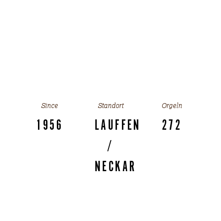
Since
Standort
Orgeln
1956
LAUFFEN
272
/
NECKAR