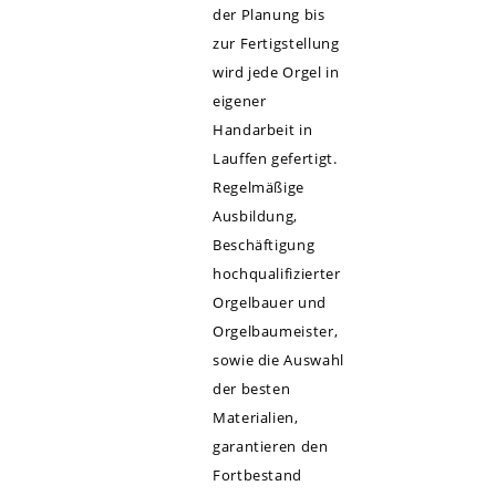
der Planung bis
zur Fertigstellung
wird jede Orgel in
eigener
Handarbeit in
Lauffen gefertigt.
Regelmäßige
Ausbildung,
Beschäftigung
hochqualifizierter
Orgelbauer und
Orgelbaumeister,
sowie die Auswahl
der besten
Materialien,
garantieren den
Fortbestand