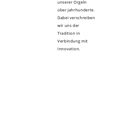
unserer Orgeln
über Jahrhunderte.
Dabei verschreiben
wir uns der
Tradition in
Verbindung mit
Innovation.