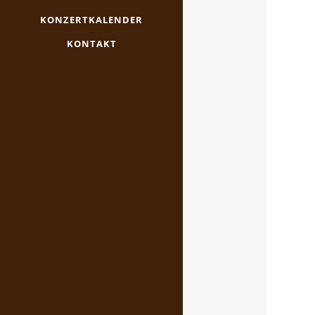
KONZERTKALENDER
KONTAKT