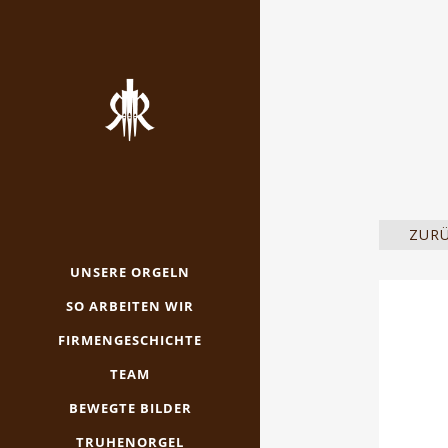
ZUR
UNSERE ORGELN
SO ARBEITEN WIR
FIRMENGESCHICHTE
TEAM
BEWEGTE BILDER
TRUHENORGEL