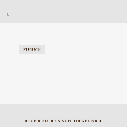
ZURÜCK
RICHARD RENSCH ORGELBAU