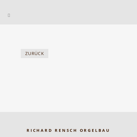
ZURÜCK
RICHARD RENSCH ORGELBAU