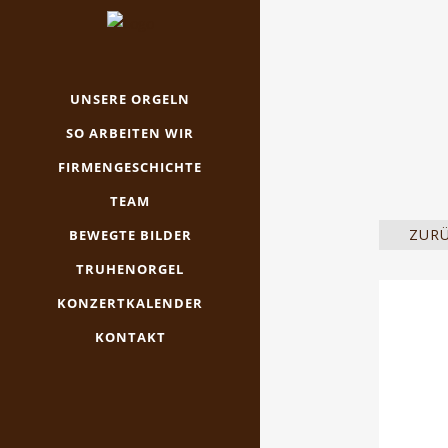
UNSERE ORGELN
SO ARBEITEN WIR
FIRMENGESCHICHTE
TEAM
ZUR
BEWEGTE BILDER
TRUHENORGEL
KONZERTKALENDER
KONTAKT