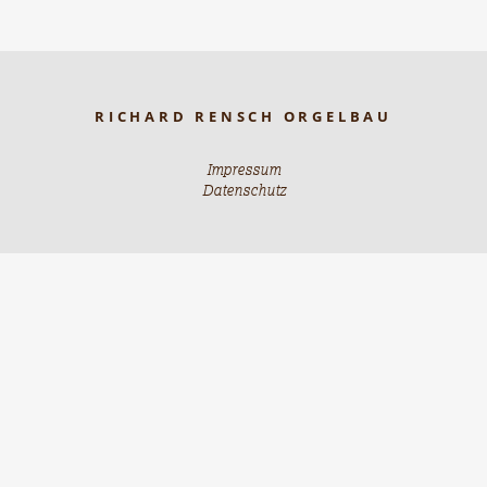
RICHARD RENSCH ORGELBAU
Impressum
Datenschutz