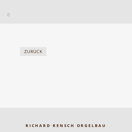
ZURÜCK
RICHARD RENSCH ORGELBAU