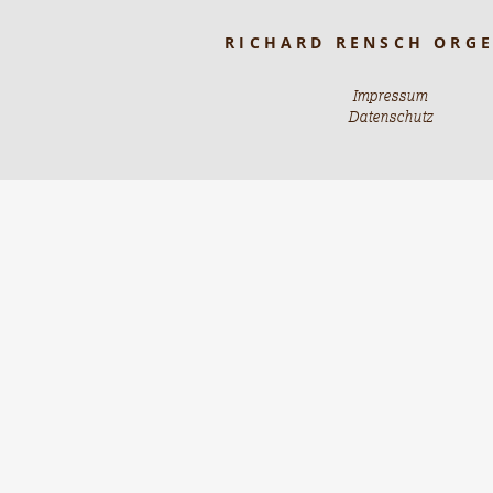
RICHARD RENSCH ORG
Impressum
Datenschutz