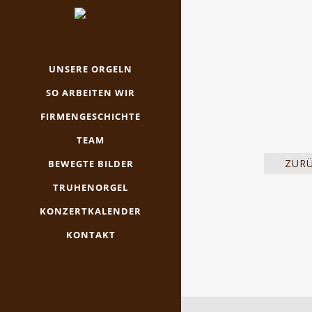
UNSERE ORGELN
SO ARBEITEN WIR
FIRMENGESCHICHTE
TEAM
ZUR
BEWEGTE BILDER
TRUHENORGEL
KONZERTKALENDER
KONTAKT