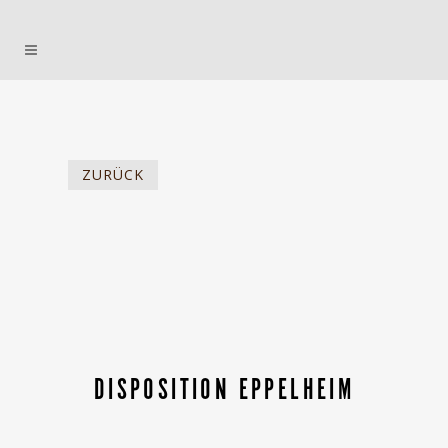
ZURÜCK
DISPOSITION EPPELHEIM