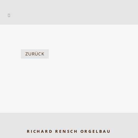
ZURÜCK
RICHARD RENSCH ORGELBAU