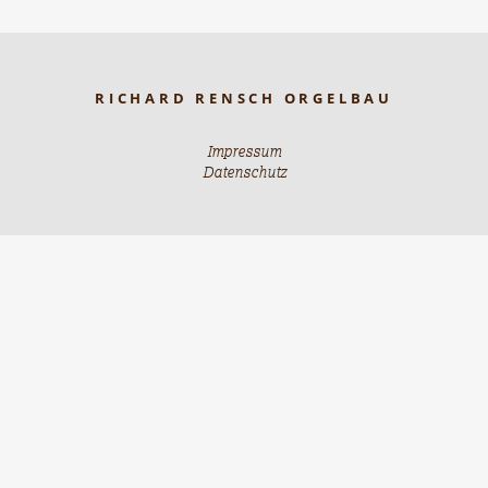
RICHARD RENSCH ORGELBAU
Impressum
Datenschutz