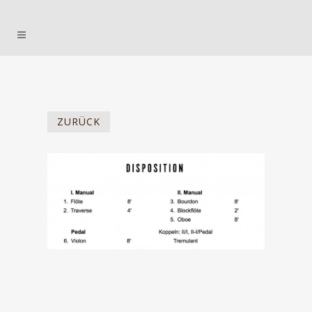
ZURÜCK