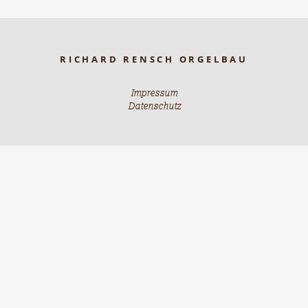
RICHARD RENSCH ORGELBAU
Impressum
Datenschutz