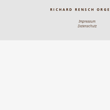
RICHARD RENSCH ORG
Impressum
Datenschutz