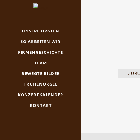
UNSERE ORGELN
SO ARBEITEN WIR
FIRMENGESCHICHTE
TEAM
ZUR
BEWEGTE BILDER
TRUHENORGEL
KONZERTKALENDER
KONTAKT