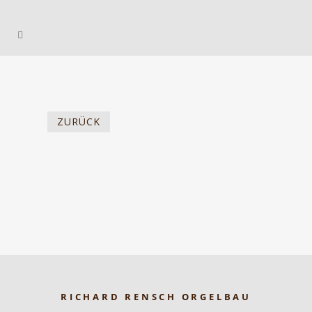
ZURÜCK
RICHARD RENSCH ORGELBAU