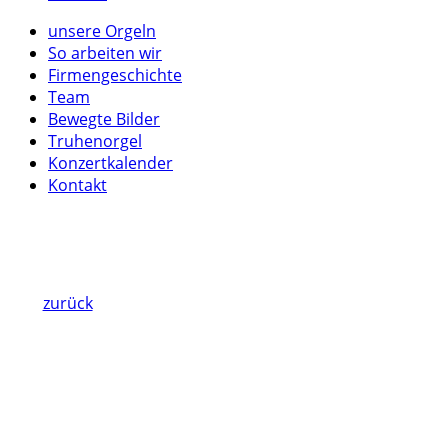
unsere Orgeln
So arbeiten wir
Firmengeschichte
Team
Bewegte Bilder
Truhenorgel
Konzertkalender
Kontakt
zurück