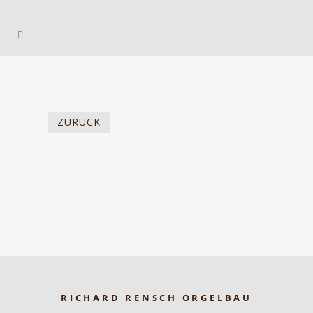
ZURÜCK
RICHARD RENSCH ORGELBAU