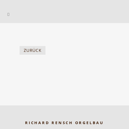
ZURÜCK
RICHARD RENSCH ORGELBAU