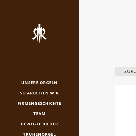
ZUR
UNSERE ORGELN
SO ARBEITEN WIR
FIRMENGESCHICHTE
TEAM
BEWEGTE BILDER
TRUHENORGEL