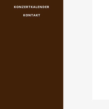
KONZERTKALENDER
KONTAKT