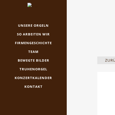
UNSERE ORGELN
SO ARBEITEN WIR
FIRMENGESCHICHTE
TEAM
ZUR
BEWEGTE BILDER
TRUHENORGEL
KONZERTKALENDER
KONTAKT