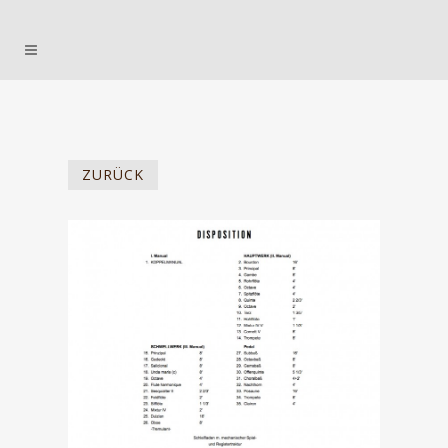
ZURÜCK