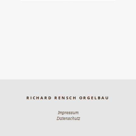
RICHARD RENSCH ORGELBAU
Impressum
Datenschutz