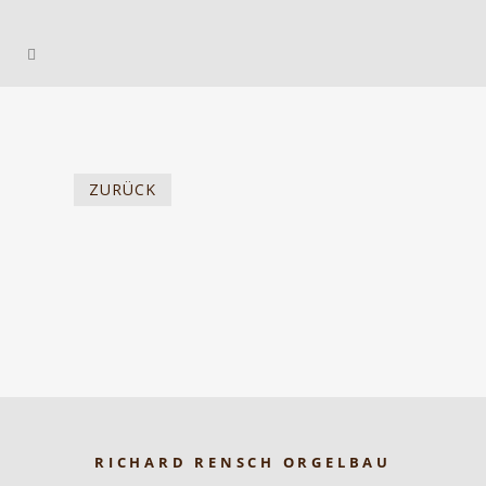
ZURÜCK
RICHARD RENSCH ORGELBAU