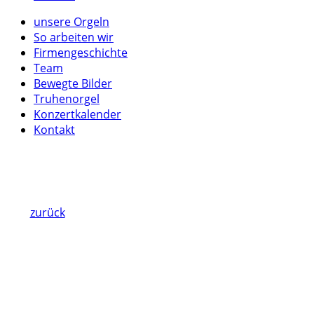
unsere Orgeln
So arbeiten wir
Firmengeschichte
Team
Bewegte Bilder
Truhenorgel
Konzertkalender
Kontakt
zurück