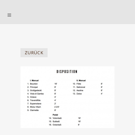
ZURÜCK