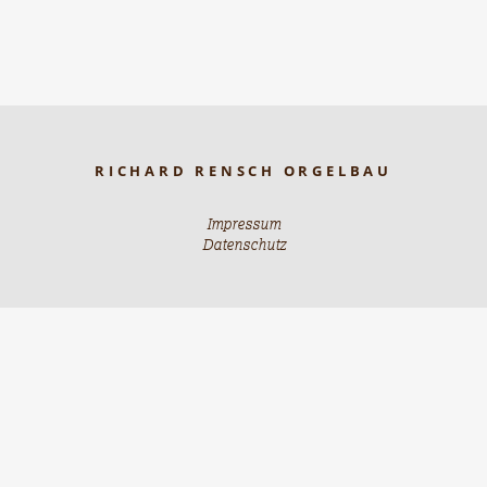
RICHARD RENSCH ORGELBAU
Impressum
Datenschutz