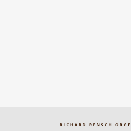
RICHARD RENSCH ORG