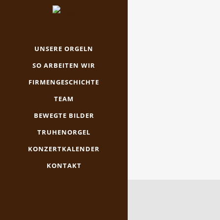
UNSERE ORGELN
SO ARBEITEN WIR
FIRMENGESCHICHTE
TEAM
BEWEGTE BILDER
TRUHENORGEL
KONZERTKALENDER
KONTAKT