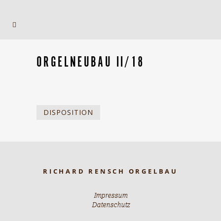
ORGELNEUBAU II/18
DISPOSITION
RICHARD RENSCH ORGELBAU
Impressum
Datenschutz