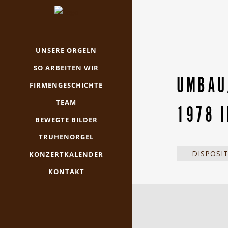
UNSERE ORGELN
SO ARBEITEN WIR
UMBAU
FIRMENGESCHICHTE
TEAM
1978 I
BEWEGTE BILDER
TRUHENORGEL
DISPOSI
KONZERTKALENDER
KONTAKT