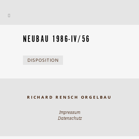
NEUBAU 1986-IV/56
DISPOSITION
RICHARD RENSCH ORGELBAU
Impressum
Datenschutz