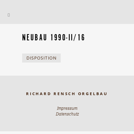
NEUBAU 1990-II/16
DISPOSITION
RICHARD RENSCH ORGELBAU
Impressum
Datenschutz