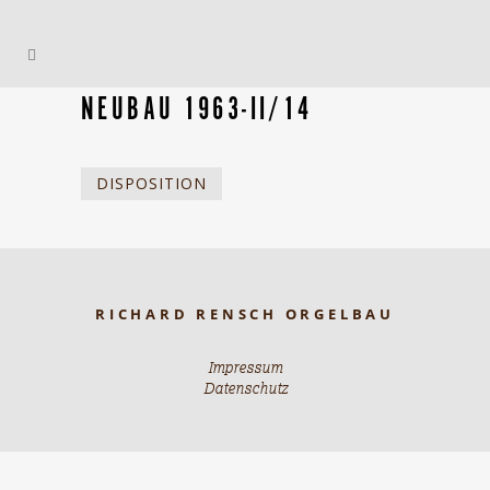
NEUBAU 1963-II/14
DISPOSITION
RICHARD RENSCH ORGELBAU
Impressum
Datenschutz