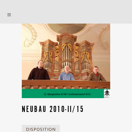
NEUBAU 2010-II/15
DISPOSITION