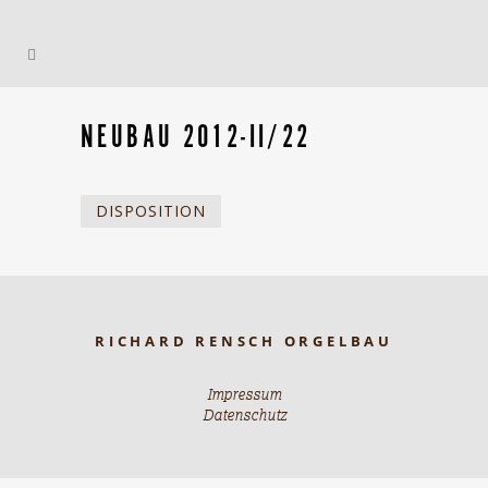
NEUBAU 2012-II/22
DISPOSITION
RICHARD RENSCH ORGELBAU
Impressum
Datenschutz