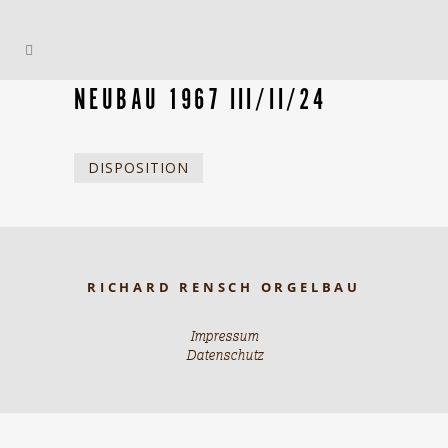
NEUBAU 1967 III/II/24
DISPOSITION
RICHARD RENSCH ORGELBAU
Impressum
Datenschutz