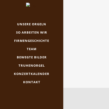
UNSERE ORGELN
SO ARBEITEN WIR
FIRMENGESCHICHTE
TEAM
BEWEGTE BILDER
TRUHENORGEL
KONZERTKALENDER
KONTAKT