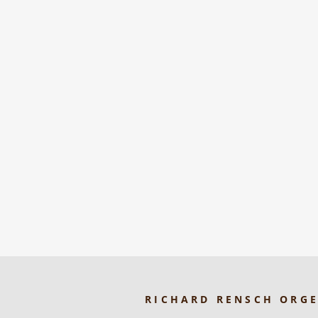
RICHARD RENSCH ORG