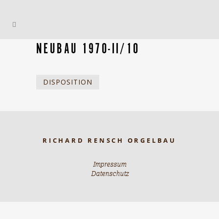
NEUBAU 1970-II/10
DISPOSITION
RICHARD RENSCH ORGELBAU
Impressum
Datenschutz