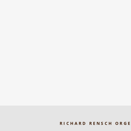
RICHARD RENSCH ORG