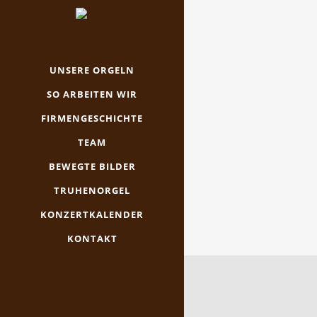
UNSERE ORGELN
SO ARBEITEN WIR
FIRMENGESCHICHTE
TEAM
BEWEGTE BILDER
TRUHENORGEL
KONZERTKALENDER
KONTAKT