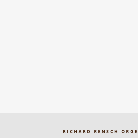
RICHARD RENSCH ORG