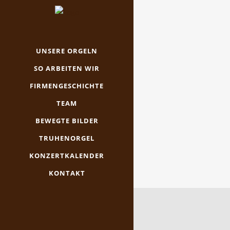
UNSERE ORGELN
SO ARBEITEN WIR
FIRMENGESCHICHTE
TEAM
BEWEGTE BILDER
TRUHENORGEL
KONZERTKALENDER
KONTAKT