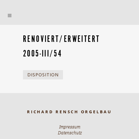
RENOVIERT/ERWEITERT
2005-III/54
DISPOSITION
RICHARD RENSCH ORGELBAU
Impressum
Datenschutz