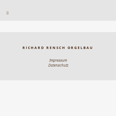
RICHARD RENSCH ORGELBAU
Impressum
Datenschutz