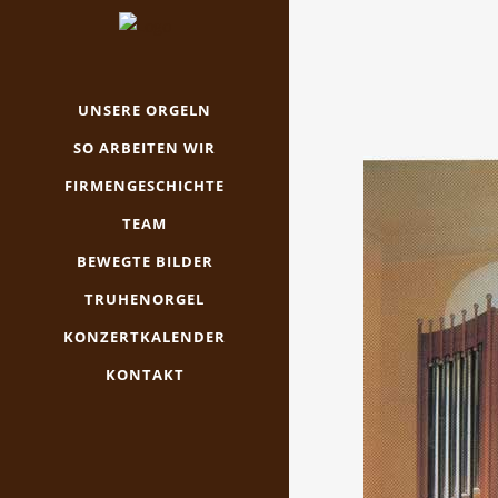
UNSERE ORGELN
SO ARBEITEN WIR
FIRMENGESCHICHTE
TEAM
BEWEGTE BILDER
TRUHENORGEL
KONZERTKALENDER
KONTAKT