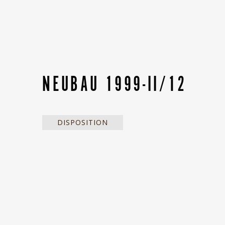
NEUBAU 1999-II/12
DISPOSITION