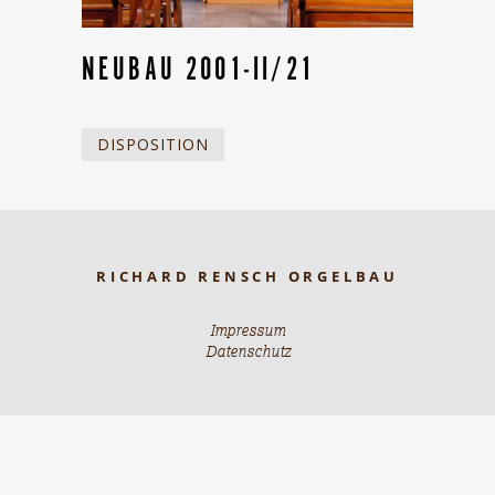
NEUBAU 2001-II/21
DISPOSITION
RICHARD RENSCH ORGELBAU
Impressum
Datenschutz