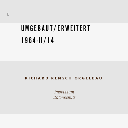
UMGEBAUT/ERWEITERT
1964-II/14
RICHARD RENSCH ORGELBAU
Impressum
Datenschutz