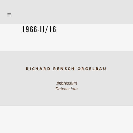
1966-II/16
RICHARD RENSCH ORGELBAU
Impressum
Datenschutz