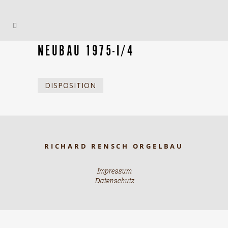
NEUBAU 1975-I/4
DISPOSITION
RICHARD RENSCH ORGELBAU
Impressum
Datenschutz