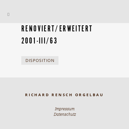
RENOVIERT/ERWEITERT
2001-III/63
DISPOSITION
RICHARD RENSCH ORGELBAU
Impressum
Datenschutz