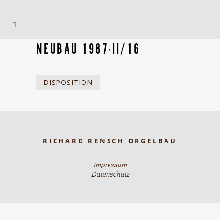
NEUBAU 1987-II/16
DISPOSITION
RICHARD RENSCH ORGELBAU
Impressum
Datenschutz