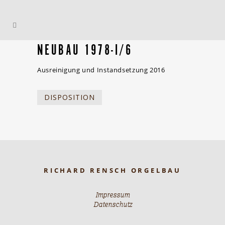
NEUBAU 1978-I/6
Ausreinigung und Instandsetzung 2016
DISPOSITION
RICHARD RENSCH ORGELBAU
Impressum
Datenschutz