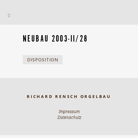
NEUBAU 2003-II/28
DISPOSITION
RICHARD RENSCH ORGELBAU
Impressum
Datenschutz