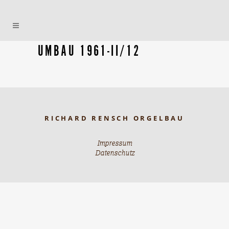
UMBAU 1961-II/12
RICHARD RENSCH ORGELBAU
Impressum
Datenschutz