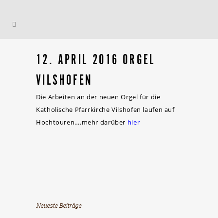
12. APRIL 2016 ORGEL
VILSHOFEN
Die Arbeiten an der neuen Orgel für die
Katholische Pfarrkirche Vilshofen laufen auf
Hochtouren….mehr darüber
hier
Neueste Beiträge