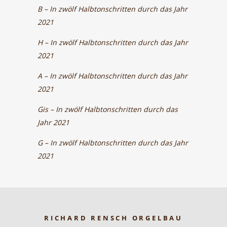
B – In zwölf Halbtonschritten durch das Jahr
2021
H – In zwölf Halbtonschritten durch das Jahr
2021
A – In zwölf Halbtonschritten durch das Jahr
2021
Gis – In zwölf Halbtonschritten durch das
Jahr 2021
G – In zwölf Halbtonschritten durch das Jahr
2021
RICHARD RENSCH ORGELBAU