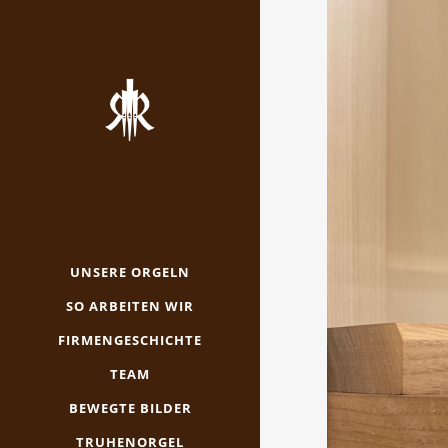
UNSERE ORGELN
SO ARBEITEN WIR
FIRMENGESCHICHTE
TEAM
BEWEGTE BILDER
TRUHENORGEL